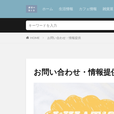
ホーム
生活情報
カフェ情報
雑貨屋
HOME
お問い合わせ・情報提供
お問い合わせ・情報提