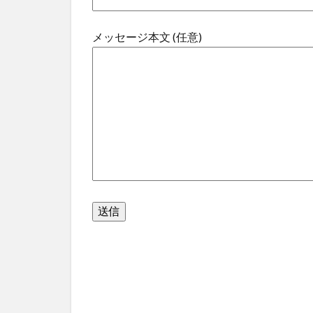
メッセージ本文 (任意)