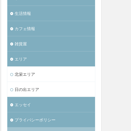
生活情報
カフェ情報
雑貨屋
エリア
北栄エリア
日の出エリア
エッセイ
プライバシーポリシー