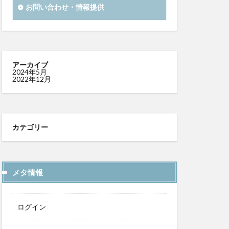
お問い合わせ・情報提供
アーカイブ
2024年5月
2022年12月
カテゴリー
メタ情報
ログイン