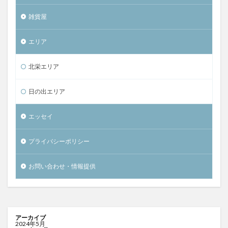
雑貨屋
エリア
北栄エリア
日の出エリア
エッセイ
プライバシーポリシー
お問い合わせ・情報提供
アーカイブ
2024年5月