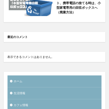
ト、携帯電話の捨てる時は、小
型家電専用の回収ボックスへ
（廃棄方法）
最近のコメント
表示できるコメントはありません。
ホーム
生活情報
カフェ情報