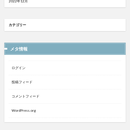
2022年12月
カテゴリー
メタ情報
ログイン
投稿フィード
コメントフィード
WordPress.org